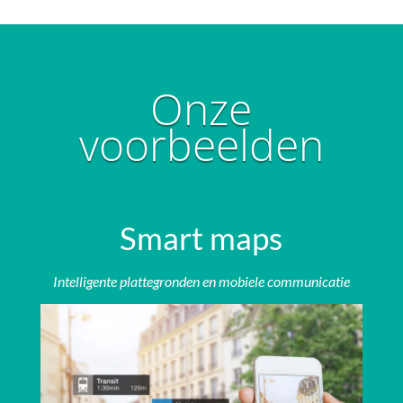
Onze
voorbeelden
Smart maps
Intelligente plattegronden en mobiele communicatie