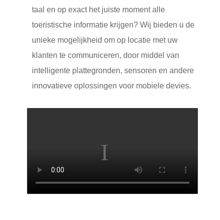
taal en op exact het juiste moment alle
toeristische informatie krijgen? Wij bieden u de
unieke mogelijkheid om op locatie met uw
klanten te communiceren, door middel van
intelligente plattegronden, sensoren en andere
innovatieve oplossingen voor mobiele devies.