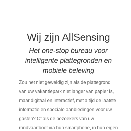
Wij zijn AllSensing
Het one-stop bureau voor
intelligente plattegronden en
mobiele beleving
Zou het niet geweldig zijn als de plattegrond
van uw vakantiepark niet langer van papier is,
maar digitaal en interactief, met altijd de laatste
informatie en speciale aanbiedingen voor uw
gasten? Of als de bezoekers van uw
rondvaartboot via hun smartphone, in hun eigen