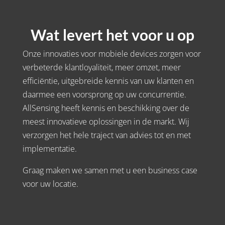
Wat levert het voor u op
Onze innovaties voor mobiele devices zorgen voor
verbeterde klantloyaliteit, meer omzet, meer
efficiëntie, uitgebreide kennis van uw klanten en
daarmee een voorsprong op uw concurrentie.
AllSensing heeft kennis en beschikking over de
meest innovatieve oplossingen in de markt. Wij
verzorgen het hele traject van advies tot en met
implementatie.
Graag maken we samen met u een business case
voor uw locatie.