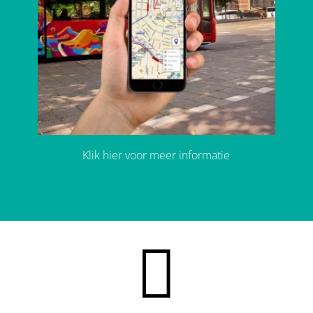
Klik hier voor meer informatie
