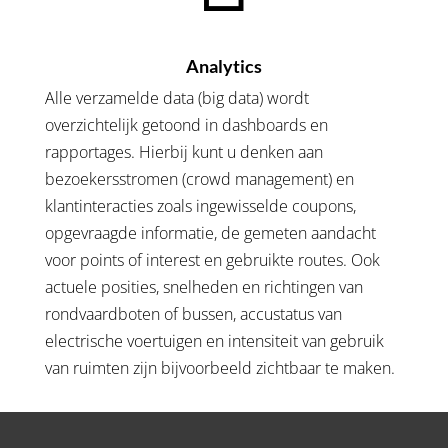
Analytics
Alle verzamelde data (big data) wordt
overzichtelijk getoond in dashboards en
rapportages.
Hierbij kunt u denken aan
bezoekersstromen (crowd management) en
klantinteracties zoals ingewisselde coupons,
opgevraagde informatie, de gemeten aandacht
voor points of interest en gebruikte routes.
Ook
actuele posities, snelheden en richtingen van
rondvaardboten of bussen, accustatus van
electrische voertuigen en intensiteit van gebruik
van ruimten zijn bijvoorbeeld zichtbaar te maken.