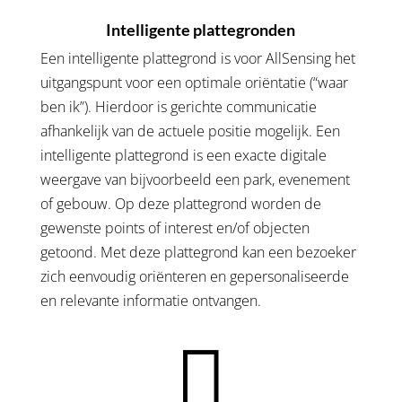
Intelligente plattegronden
Een intelligente plattegrond is voor AllSensing het
uitgangspunt voor een optimale oriëntatie (“waar
ben ik”). Hierdoor is gerichte communicatie
afhankelijk van de actuele positie mogelijk. Een
intelligente plattegrond is een exacte digitale
weergave van bijvoorbeeld een park, evenement
of gebouw. Op deze plattegrond worden de
gewenste points of interest en/of objecten
getoond. Met deze plattegrond kan een bezoeker
zich eenvoudig oriënteren en gepersonaliseerde
en relevante informatie ontvangen.
